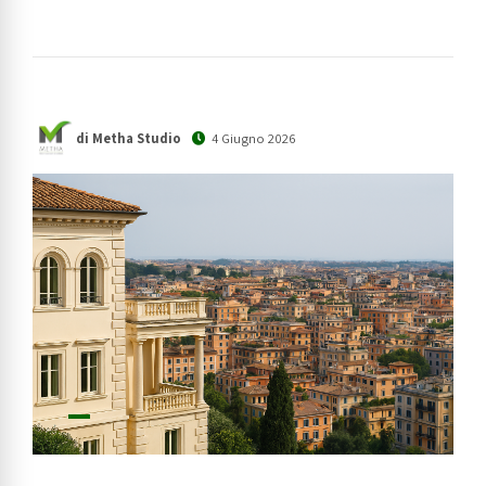
di Metha Studio
4 Giugno 2026