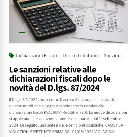
Dichiarazioni Fiscali
Diritto tributario
Sanzioni
Le sanzioni relative alle
dichiarazioni fiscali dopo le
novità del D.lgs. 87/2024
Il D.lgs. 87/2024, noto come Decreto Sanzioni, ha introdotto
diverse modifiche al regime sanzionatorio relativo alle
dichiarazioni fiscali (IVA, IRAP, Redditi e 770). Le nuove disposizioni
si applicano alle violazioni commesse a partire dal 1° settembre
2024. Di seguito, una sintesi delle principali casistiche. CASISTICA
VIOLAZIONI EFFETTUATE PRIMA DEL 01/09/2024 VIOLAZIONI