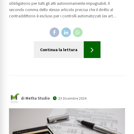
obbligatorio per tutti gli atti autonomamente impugnabili. Il
secondo comma dello stesso articolo precisa che il diritto al
contraddittorio è escluso per i controlli automatizzati (ex art....
Continua la lettura
di Metha Studio
23 Dicembre 2024