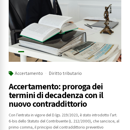
Accertamento
Diritto tributario
Accertamento: proroga dei
termini di decadenza con il
nuovo contraddittorio
Con l’entrata in vigore del D.lgs. 219/2023, è stato introdotto l’art.
6-bis dello Statuto del Contribuente (L. 212/2000), che sancisce, al
primo comma, il principio del contraddittorio preventivo