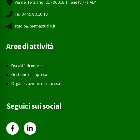
Via del Terziario, 21 - 36016 Thiene (VI) - ITALY
Tel. 0445.80.10.10
studio@methastudio.it
Aree di attività
Fiscalità di impresa
Gestione di impresa
Organizzazione di impresa
Seguici sui social