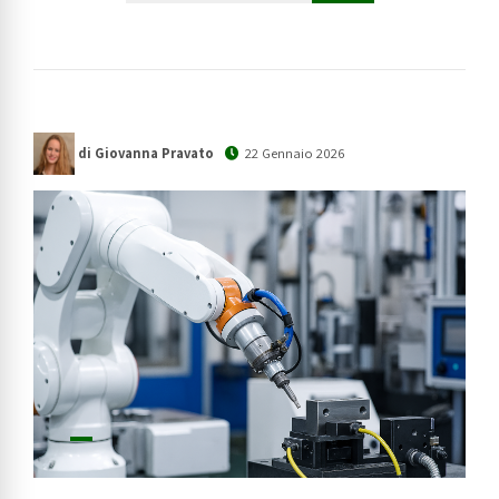
di Giovanna Pravato
22 Gennaio 2026