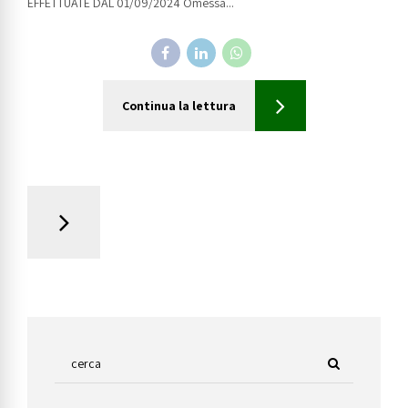
EFFETTUATE DAL 01/09/2024 Omessa...
Continua la lettura