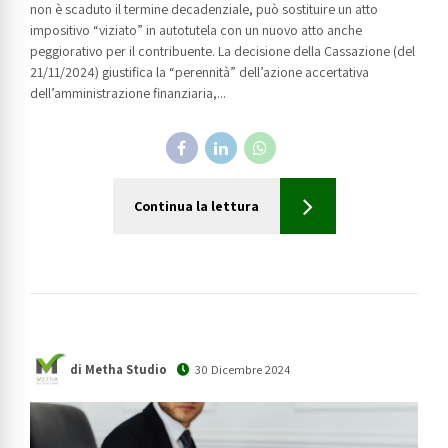
non è scaduto il termine decadenziale, può sostituire un atto
impositivo “viziato” in autotutela con un nuovo atto anche
peggiorativo per il contribuente. La decisione della Cassazione (del
21/11/2024) giustifica la “perennità” dell’azione accertativa
dell’amministrazione finanziaria,...
Continua la lettura
di Metha Studio
30 Dicembre 2024