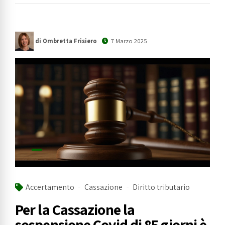
di Ombretta Frisiero
7 Marzo 2025
Accertamento
Cassazione
Diritto tributario
Per la Cassazione la
sospensione Covid di 85 giorni è