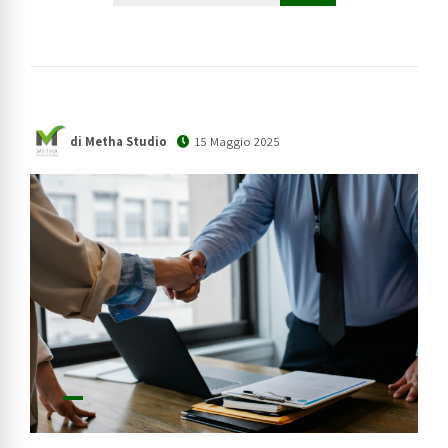
di Metha Studio
15 Maggio 2025