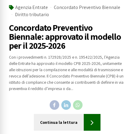
Agenzia Entrate
Concordato Preventivo Biennale
Diritto tributario
Concordato Preventivo
Biennale: approvato il modello
per il 2025-2026
Con i provvedimenti n. 172928/2025 e n. 195422/2025, l’Agenzia
delle Entrate ha approvato il modello CPB 2025-2026, unitamente
alle istruzioni per la compilazione e alle modalità di trasmissione e
revoca dell’adesione. Il Concordato Preventivo Biennale (CPB) è un
istituto di compliance che consente ai contribuenti di definire in via
preventiva il reddito d’impresa o da...
Continua la lettura