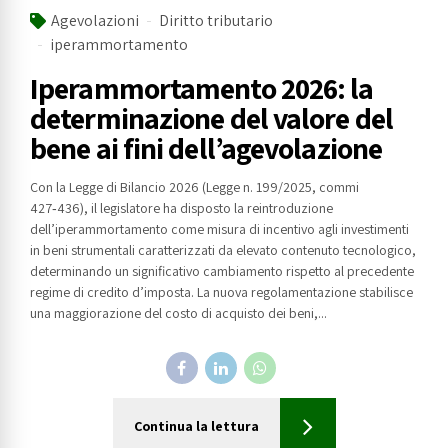
Agevolazioni
Diritto tributario
iperammortamento
Iperammortamento 2026: la
determinazione del valore del
bene ai fini dell’agevolazione
Con la Legge di Bilancio 2026 (Legge n. 199/2025, commi
427‑436), il legislatore ha disposto la reintroduzione
dell’iperammortamento come misura di incentivo agli investimenti
in beni strumentali caratterizzati da elevato contenuto tecnologico,
determinando un significativo cambiamento rispetto al precedente
regime di credito d’imposta. La nuova regolamentazione stabilisce
una maggiorazione del costo di acquisto dei beni,...
Continua la lettura