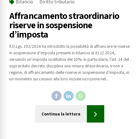
Bilancio
Diritto tributario
Affrancamento straordinario
riserve in sospensione
d’imposta
Il D.Lgs. 192/2024 ha introdotto la possibilità di affrancare le riserve
in sospensione d’imposta presenti in bilancio al 31.12.2024,
versando un’imposta sostitutiva del 10%. In particolare, l’art. 14 del
sopracitato decreto disciplina una misura straordinaria, e non a
regime, di affrancamento delle riserve in sospensione d’imposta, in
un momento successivo alla loro iniziale iscrizione nel...
Continua la lettura