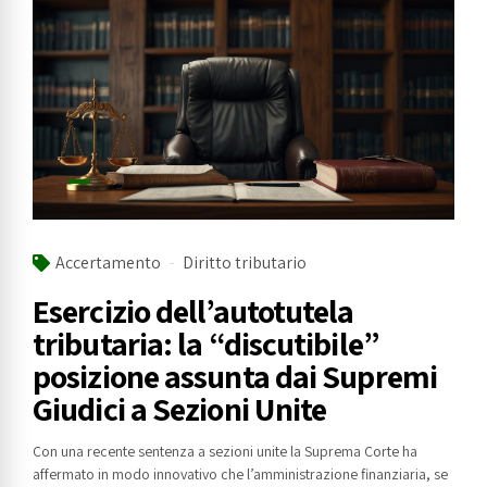
Accertamento
Diritto tributario
Esercizio dell’autotutela
tributaria: la “discutibile”
posizione assunta dai Supremi
Giudici a Sezioni Unite
Con una recente sentenza a sezioni unite la Suprema Corte ha
affermato in modo innovativo che l’amministrazione finanziaria, se