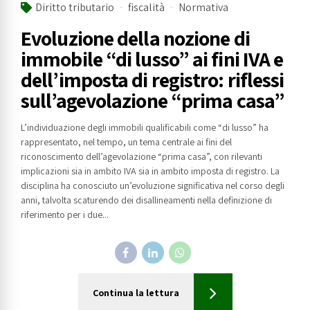
Diritto tributario
fiscalità
Normativa
Evoluzione della nozione di
immobile “di lusso” ai fini IVA e
dell’imposta di registro: riflessi
sull’agevolazione “prima casa”
L’individuazione degli immobili qualificabili come “di lusso” ha
rappresentato, nel tempo, un tema centrale ai fini del
riconoscimento dell’agevolazione “prima casa”, con rilevanti
implicazioni sia in ambito IVA sia in ambito imposta di registro. La
disciplina ha conosciuto un’evoluzione significativa nel corso degli
anni, talvolta scaturendo dei disallineamenti nella definizione di
riferimento per i due...
Continua la lettura