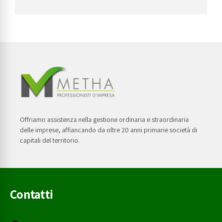
Offriamo assistenza nella gestione ordinaria e straordinaria
delle imprese, affiancando da oltre 20 anni primarie società di
capitali del territorio.
Contatti