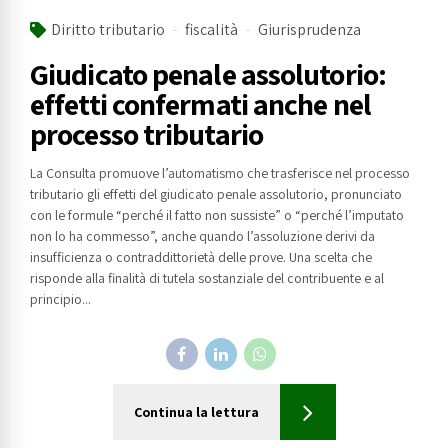
Diritto tributario
fiscalità
Giurisprudenza
Giudicato penale assolutorio:
effetti confermati anche nel
processo tributario
La Consulta promuove l’automatismo che trasferisce nel processo
tributario gli effetti del giudicato penale assolutorio, pronunciato
con le formule “perché il fatto non sussiste” o “perché l’imputato
non lo ha commesso”, anche quando l’assoluzione derivi da
insufficienza o contraddittorietà delle prove. Una scelta che
risponde alla finalità di tutela sostanziale del contribuente e al
principio...
Continua la lettura