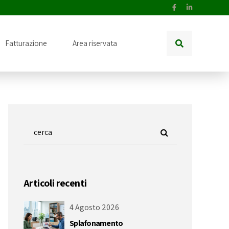
Fatturazione
Area riservata
Articoli recenti
4 Agosto 2026
Splafonamento