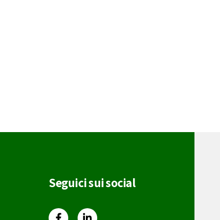
Seguici sui social