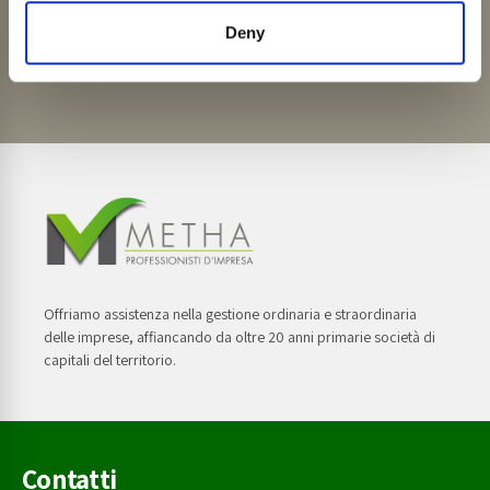
Deny
Contattaci
Offriamo assistenza nella gestione ordinaria e straordinaria
delle imprese, affiancando da oltre 20 anni primarie società di
capitali del territorio.
Contatti