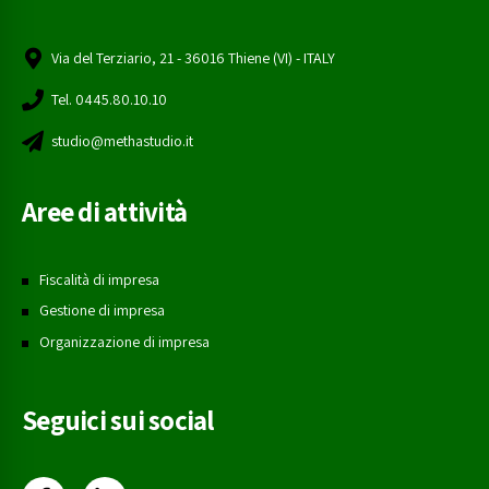
Via del Terziario, 21 - 36016 Thiene (VI) - ITALY
Tel. 0445.80.10.10
studio@methastudio.it
Aree di attività
Fiscalità di impresa
Gestione di impresa
Organizzazione di impresa
Seguici sui social