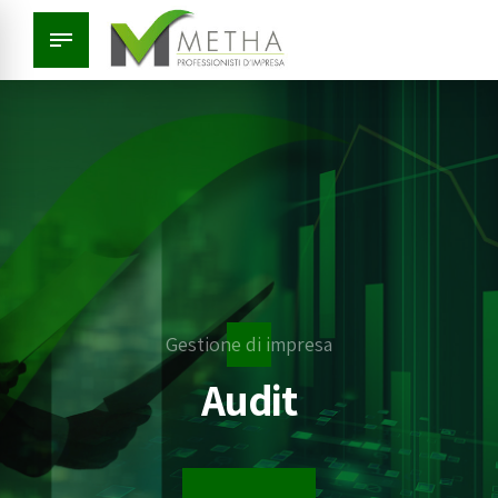
Gestione di impresa
Audit