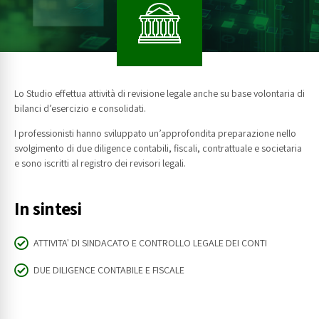
Lo Studio effettua attività di revisione legale anche su base volontaria di
bilanci d’esercizio e consolidati.
I professionisti hanno sviluppato un’approfondita preparazione nello
svolgimento di due diligence contabili, fiscali, contrattuale e societaria
e sono iscritti al registro dei revisori legali.
In sintesi
ATTIVITA' DI SINDACATO E CONTROLLO LEGALE DEI CONTI
DUE DILIGENCE CONTABILE E FISCALE