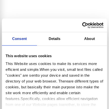
Consent
Details
About
This website uses cookies
This Website uses cookies to make its services more
efficient and simple.When you visit, small text files called
"cookies" are sentto your device and saved in the
directory of your web browser. Thereare different types of
cookies, but basically their main purpose isto make the
site work more efficiently and enable certain
features.Specifically, cookies allow efficient navigation
from one of our Website pages toanother, to store the