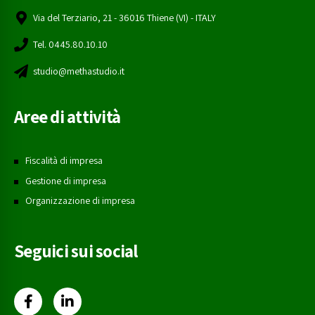
Via del Terziario, 21 - 36016 Thiene (VI) - ITALY
Tel. 0445.80.10.10
studio@methastudio.it
Aree di attività
Fiscalità di impresa
Gestione di impresa
Organizzazione di impresa
Seguici sui social