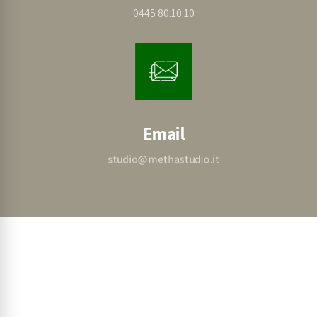
0445 80.10.10
Email
studio@methastudio.it