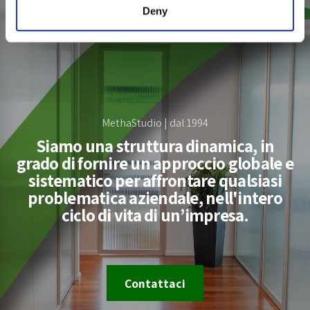
Deny
MethaStudio | dal 1994
Siamo una struttura dinamica, in
grado di fornire un approccio globale e
sistematico per affrontare qualsiasi
problematica aziendale, nell'intero
ciclo di vita di un’impresa.
Contattaci