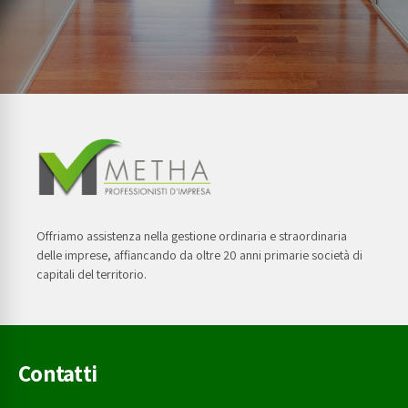
Offriamo assistenza nella gestione ordinaria e straordinaria
delle imprese, affiancando da oltre 20 anni primarie società di
capitali del territorio.
Contatti