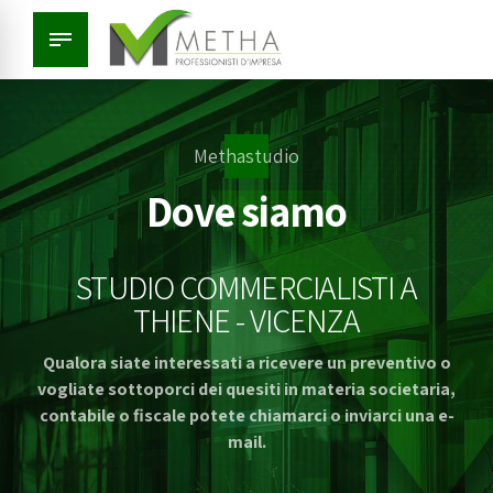
Methastudio
Dove siamo
STUDIO COMMERCIALISTI A
THIENE - VICENZA
Qualora siate interessati a ricevere un preventivo o
vogliate sottoporci dei quesiti in materia societaria,
contabile o fiscale potete chiamarci o inviarci una e-
mail.