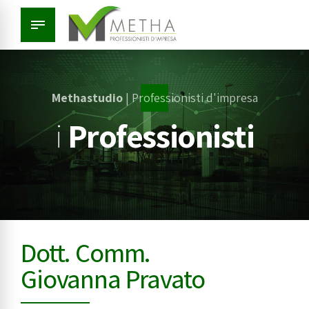
Methastudio
| Professionisti d'impresa
i
Professionisti
Dott. Comm.
Giovanna Pravato