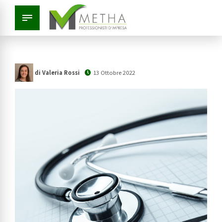
di Valeria Rossi
13 Ottobre 2022