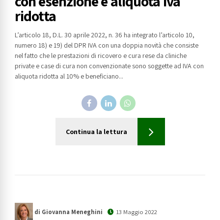
con esenzione e aliquota iva
ridotta
L’articolo 18, D.L. 30 aprile 2022, n. 36 ha integrato l’articolo 10,
numero 18) e 19) del DPR IVA con una doppia novità che consiste
nel fatto che le prestazioni di ricovero e cura rese da cliniche
private e case di cura non convenzionate sono soggette ad IVA con
aliquota ridotta al 10% e beneficiano...
Continua la lettura
di Giovanna Meneghini
13 Maggio 2022