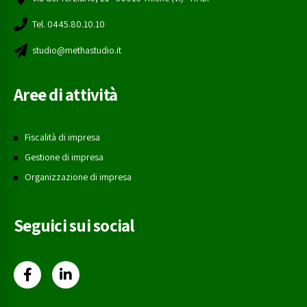
Tel. 0445.80.10.10
studio@methastudio.it
Aree di attività
Fiscalità di impresa
Gestione di impresa
Organizzazione di impresa
Seguici sui social