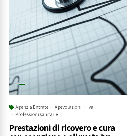
Agenzia Entrate
Agevolazioni
Iva
Professioni sanitarie
Prestazioni di ricovero e cura