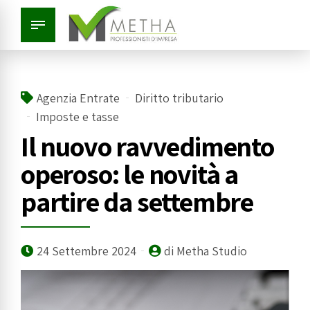
Agenzia Entrate
Diritto tributario
Imposte e tasse
Il nuovo ravvedimento
operoso: le novità a
partire da settembre
24 Settembre 2024
di Metha Studio