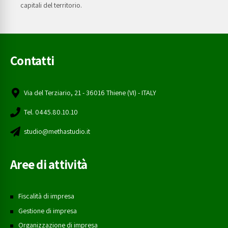
capitali del territorio.
Contatti
Via del Terziario, 21 - 36016 Thiene (VI) - ITALY
Tel. 0445.80.10.10
studio@methastudio.it
Aree di attività
Fiscalità di impresa
Gestione di impresa
Organizzazione di impresa