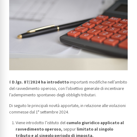
Il
D.lgs. 87/2024 ha introdotto
importanti modifiche nell’ambito
del ravvedimento operoso, con l’obiettivo generale di incentivare
l’adempimento spontaneo degli obblighi tributari.
Di seguito le principali novità apportate, in relazione alle violazioni
commesse dal 1° settembre 2024.
Viene introdotto l’istituto del
cumulo giuridico applicato al
ravvedimento operoso,
seppur
limitato al singolo
tributo e al singolo periodo di imposta.