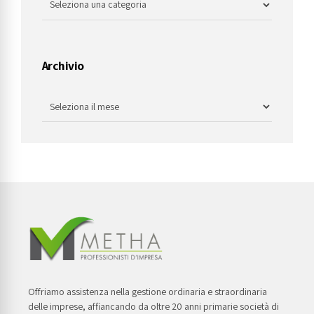
Archivio
Offriamo assistenza nella gestione ordinaria e straordinaria
delle imprese, affiancando da oltre 20 anni primarie società di