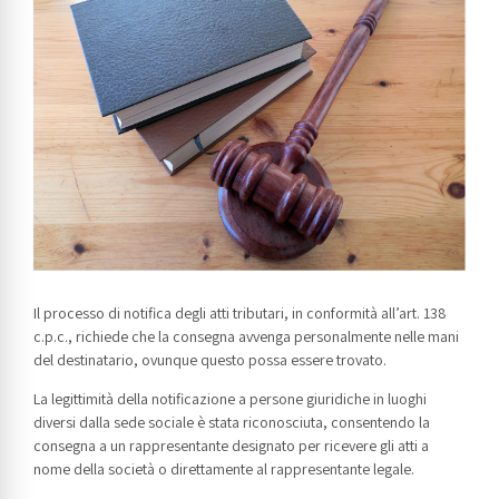
Il processo di notifica degli atti tributari, in conformità all’art. 138
c.p.c., richiede che la consegna avvenga personalmente nelle mani
del destinatario, ovunque questo possa essere trovato.
La legittimità della notificazione a persone giuridiche in luoghi
diversi dalla sede sociale è stata riconosciuta, consentendo la
consegna a un rappresentante designato per ricevere gli atti a
nome della società o direttamente al rappresentante legale.