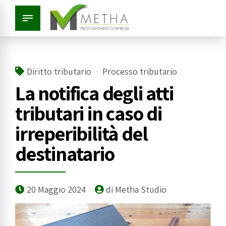
Diritto tributario
Processo tributario
La notifica degli atti
tributari in caso di
irreperibilità del
destinatario
20 Maggio 2024
di Metha Studio