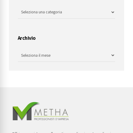
Archivio