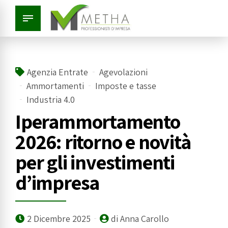
Agenzia Entrate
Agevolazioni
Ammortamenti
Imposte e tasse
Industria 4.0
Iperammortamento
2026: ritorno e novità
per gli investimenti
d’impresa
2 Dicembre 2025
di Anna Carollo