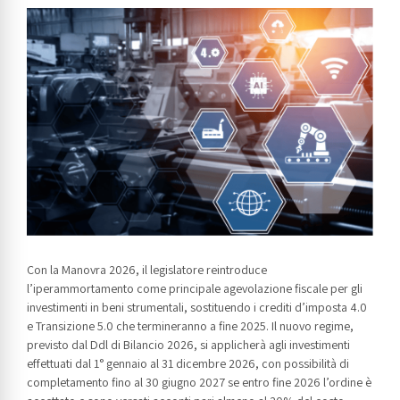
Con la Manovra 2026, il legislatore reintroduce
l’iperammortamento come principale agevolazione fiscale per gli
investimenti in beni strumentali, sostituendo i crediti d’imposta 4.0
e Transizione 5.0 che termineranno a fine 2025. Il nuovo regime,
previsto dal Ddl di Bilancio 2026, si applicherà agli investimenti
effettuati dal 1° gennaio al 31 dicembre 2026, con possibilità di
completamento fino al 30 giugno 2027 se entro fine 2026 l’ordine è