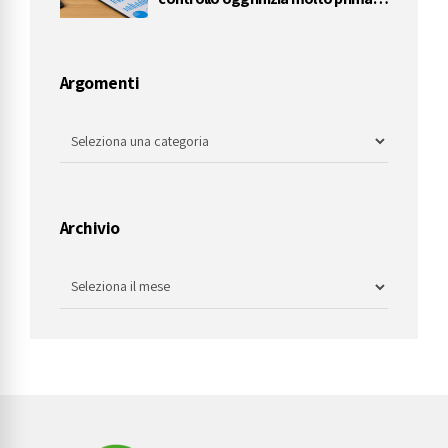
dell’accertamento
Argomenti
Archivio