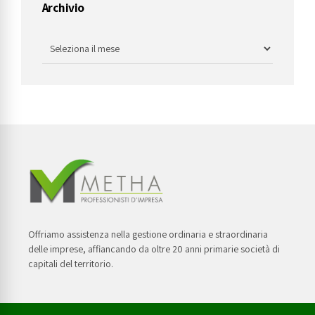
Archivio
Offriamo assistenza nella gestione ordinaria e straordinaria
delle imprese, affiancando da oltre 20 anni primarie società di
capitali del territorio.