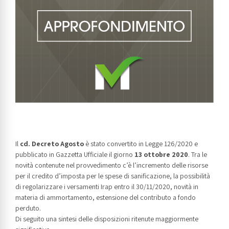
Il
cd. Decreto Agosto
è stato convertito in Legge 126/2020 e
pubblicato in Gazzetta Ufficiale il giorno
13 ottobre 2020
. Tra le
novità contenute nel provvedimento c’è l’incremento delle risorse
per il credito d’imposta per le spese di sanificazione, la possibilità
di regolarizzare i versamenti Irap entro il 30/11/2020, novità in
materia di ammortamento, estensione del contributo a fondo
perduto.
Di seguito una sintesi delle disposizioni ritenute maggiormente