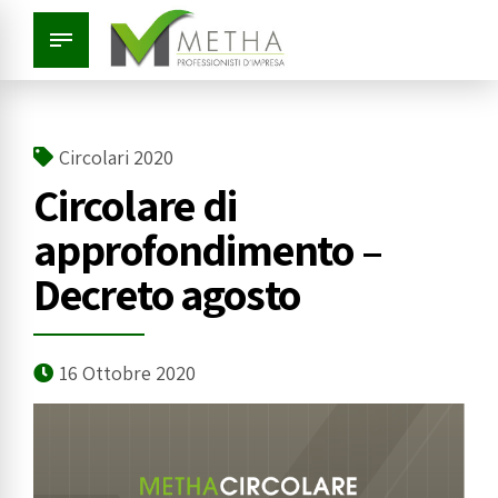
Circolari 2020
Circolare di
approfondimento –
Decreto agosto
16 Ottobre 2020