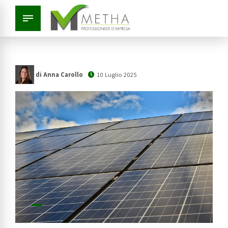
di Anna Carollo
10 Luglio 2025