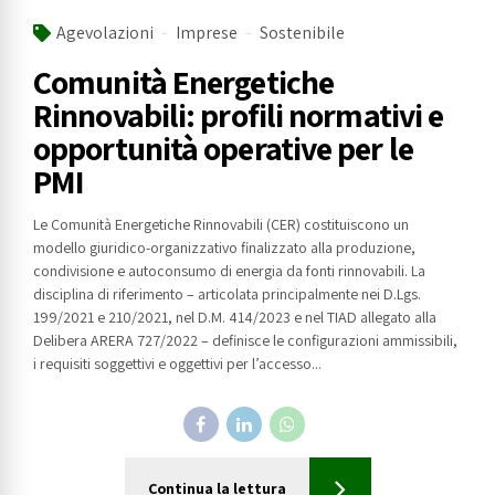
Agevolazioni
Imprese
Sostenibile
Comunità Energetiche
Rinnovabili: profili normativi e
opportunità operative per le
PMI
Le Comunità Energetiche Rinnovabili (CER) costituiscono un
modello giuridico-organizzativo finalizzato alla produzione,
condivisione e autoconsumo di energia da fonti rinnovabili. La
disciplina di riferimento – articolata principalmente nei D.Lgs.
199/2021 e 210/2021, nel D.M. 414/2023 e nel TIAD allegato alla
Delibera ARERA 727/2022 – definisce le configurazioni ammissibili,
i requisiti soggettivi e oggettivi per l’accesso...
Continua la lettura