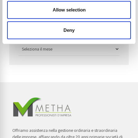
Allow selection
Archivio
Deny
Offriamo assistenza nella gestione ordinaria e straordinaria
delle imprese, affiancando da oltre 20 anni primarie società di