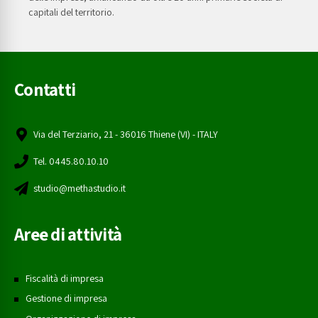
capitali del territorio.
Contatti
Via del Terziario, 21 - 36016 Thiene (VI) - ITALY
Tel. 0445.80.10.10
studio@methastudio.it
Aree di attività
Fiscalità di impresa
Gestione di impresa