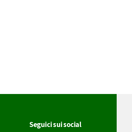
Seguici sui social