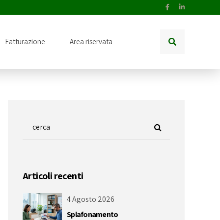
Fatturazione
Area riservata
Articoli recenti
4 Agosto 2026
Splafonamento